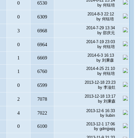
2014-8-22 23:14
0
6530
by
何钰培
2014-8-3 22:12
0
6309
by
何钰培
2014-7-29 13:34
3
6968
by
邵庆元
2014-7-19 23:03
0
6964
by
何钰培
2014-6-3 16:13
1
6669
by
刘秉森
2014-4-25 21:10
1
6760
by
何钰培
2013-12-18 23:23
0
6599
by
李淦灶
2013-12-18 13:17
2
7078
by
刘秉森
2013-12-6 16:33
4
7022
by
liubin
2013-12-1 17:06
0
6100
by
gdmjjwjq
2013-11-9 21:33