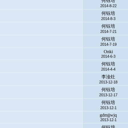
何钰培
2014-8-22
何钰培
2014-8-3
何钰培
2014-7-21
何钰培
2014-7-19
Onki
2014-6-3
何钰培
2014-4-4
李淦灶
2013-12-18
何钰培
2013-12-17
何钰培
2013-12-1
gdmjjwjq
2013-12-1
何钰培