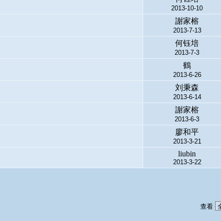
2013-10-10
謝家榕
2013-7-13
何钰培
2013-7-3
鶴
2013-6-26
刘秉森
2013-6-14
謝家榕
2013-6-3
廖和平
2013-3-21
liubin
2013-3-22
查看