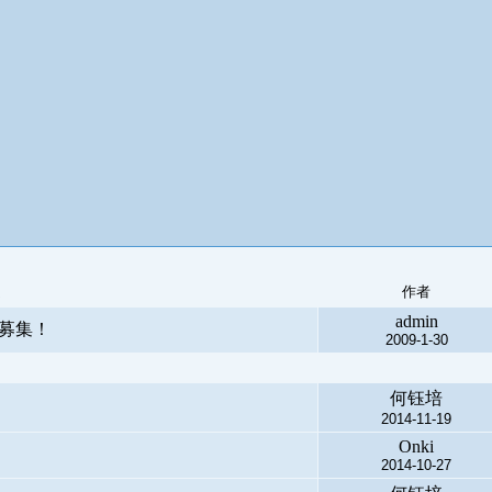
題
作者
admin
募集！
2009-1-30
何钰培
2014-11-19
Onki
2014-10-27