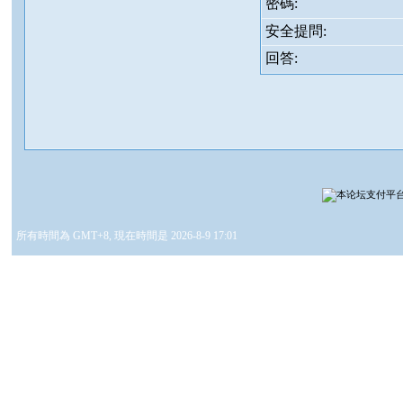
密碼:
安全提問:
回答:
所有時間為 GMT+8, 現在時間是 2026-8-9 17:01