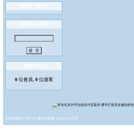
最熱的 5 篇文章
搜索 Blog 文章
在線用戶: 0
0
位會員,
0
位遊客
所有時間為 GMT+8, 現在時間是 2026-8-8 23:50